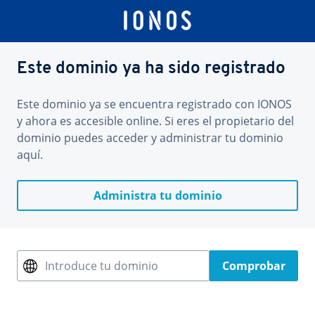
Este dominio ya ha sido registrado
Este dominio ya se encuentra registrado con IONOS
y ahora es accesible online. Si eres el propietario del
dominio puedes acceder y administrar tu dominio
aquí.
Administra tu dominio
Introduce tu dominio
Comprobar