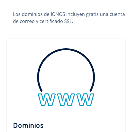
Los dominios de IONOS incluyen gratis una cuenta
de correo y certificado SSL.
Dominios