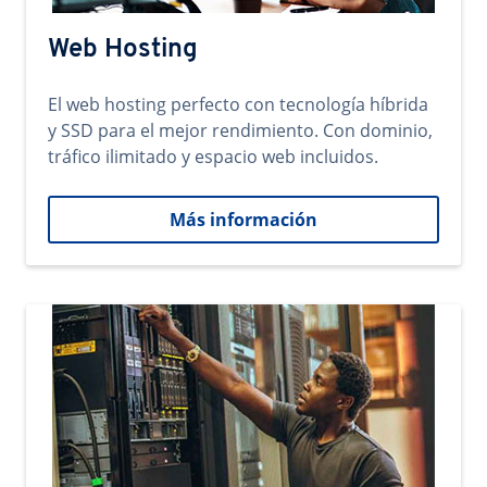
Web Hosting
El web hosting perfecto con tecnología híbrida
y SSD para el mejor rendimiento. Con dominio,
tráfico ilimitado y espacio web incluidos.
Más información