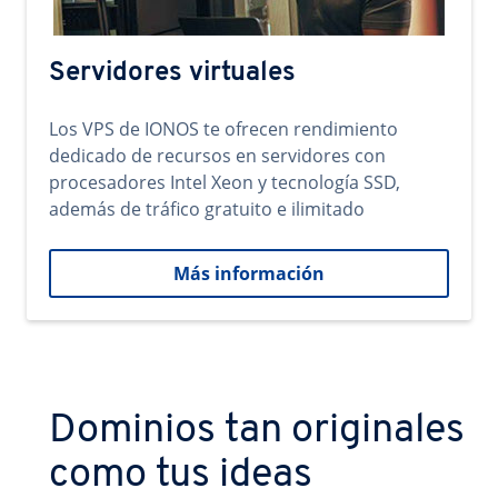
Servidores virtuales
Los VPS de IONOS te ofrecen rendimiento
dedicado de recursos en servidores con
procesadores Intel Xeon y tecnología SSD,
además de tráfico gratuito e ilimitado
Más información
Dominios tan originales
como tus ideas