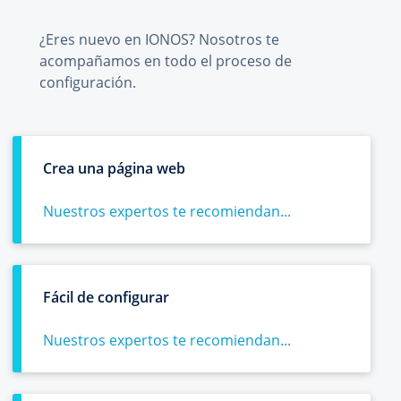
¿Eres nuevo en IONOS? Nosotros te
acompañamos en todo el proceso de
configuración.
Crea una página web
Nuestros expertos te recomiendan...
Fácil de configurar
Nuestros expertos te recomiendan...