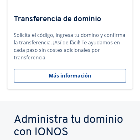
Transferencia de dominio
Solicita el código, ingresa tu domino y confirma
la transferencia. ¡Así de fácil! Te ayudamos en
cada paso sin costes adicionales por
transferencia.
Más información
Administra tu dominio
con IONOS