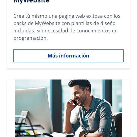
MyWebsite
Crea tú mismo una página web exitosa con los
packs de MyWebsite con plantillas de diseńo
incluidas. Sin necesidad de conocimientos en
programación.
Más información