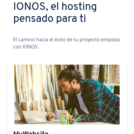
IONOS, el hosting
pensado para ti
El camino hacia el éxito de tu proyecto empieza
con IONOS.