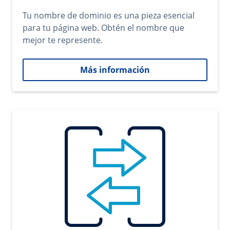
Tu nombre de dominio es una pieza esencial
para tu página web. Obtén el nombre que
mejor te represente.
Más información